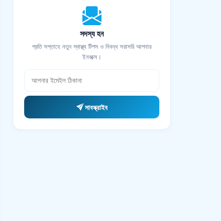
সদস্য হন
প্রতি সপ্তাহে নতুন স্বাস্থ্য টিপস ও নিবন্ধ সরাসরি আপনার
ইনবক্সে।
সাবস্ক্রাইব