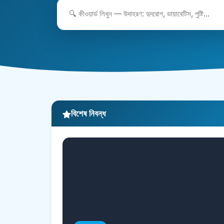
বিশেষ নিবন্ধ