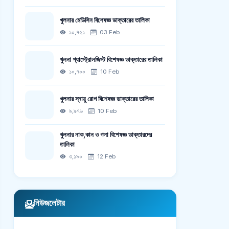
খুলনার মেডিসিন বিশেষজ্ঞ ডাক্তারের তালিকা
১০,৭২১
03 Feb
খুলনা গ্যাস্ট্রোলজিস্ট বিশেষজ্ঞ ডাক্তারের তালিকা
১০,৭০০
10 Feb
খুলনার স্নায়ু রোগ বিশেষজ্ঞ ডাক্তারের তালিকা
৯,৯৭৬
10 Feb
খুলনার নাক,কান ও গলা বিশেষজ্ঞ ডাক্তারদের
তালিকা
৩,১৯০
12 Feb
নিউজলেটার